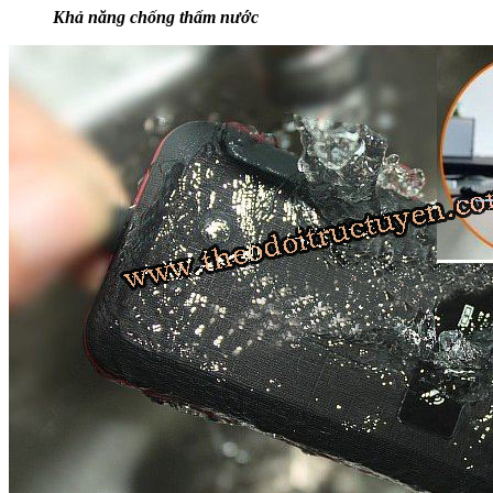
Khả năng chống thấm nước